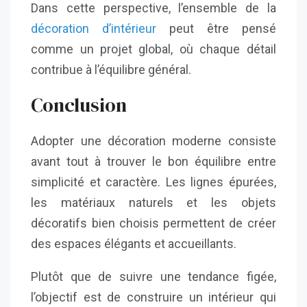
Dans cette perspective, l’ensemble de la
décoration d’intérieur
peut être pensé
comme un projet global, où chaque détail
contribue à l’équilibre général.
Conclusion
Adopter une décoration moderne consiste
avant tout à trouver le bon équilibre entre
simplicité et caractère. Les lignes épurées,
les matériaux naturels et les objets
décoratifs bien choisis permettent de créer
des espaces élégants et accueillants.
Plutôt que de suivre une tendance figée,
l’objectif est de construire un intérieur qui