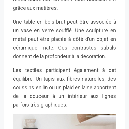
grâce aux matières.
Une table en bois brut peut être associée à
un vase en verre soufflé. Une sculpture en
métal peut être placée à côté d’un objet en
céramique mate. Ces contrastes subtils
donnent de la profondeur à la décoration.
Les textiles participent également à cet
équilibre. Un tapis aux fibres naturelles, des
coussins en lin ou un plaid en laine apportent
de la douceur à un intérieur aux lignes
parfois très graphiques.