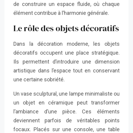
de construire un espace fluide, où chaque
élément contribue à l’harmonie générale.
Le rôle des objets décoratifs
Dans la décoration moderne, les objets
décoratifs occupent une place stratégique.
Ils permettent d’introduire une dimension
artistique dans l’espace tout en conservant
une certaine sobriété.
Un vase sculptural, une lampe minimaliste ou
un objet en céramique peut transformer
l’ambiance d’une pièce. Ces éléments
deviennent parfois de véritables points
focaux. Placés sur une console, une table