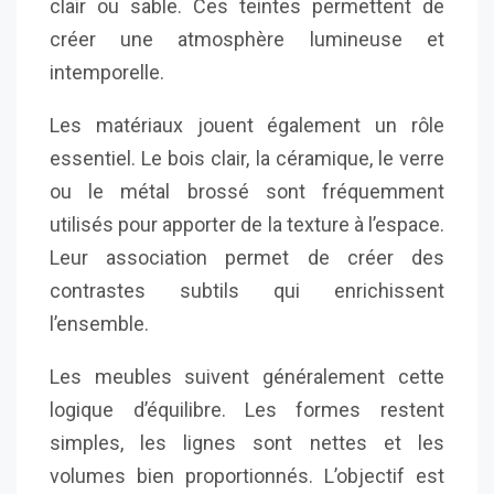
clair ou sable. Ces teintes permettent de
créer une atmosphère lumineuse et
intemporelle.
Les matériaux jouent également un rôle
essentiel. Le bois clair, la céramique, le verre
ou le métal brossé sont fréquemment
utilisés pour apporter de la texture à l’espace.
Leur association permet de créer des
contrastes subtils qui enrichissent
l’ensemble.
Les meubles suivent généralement cette
logique d’équilibre. Les formes restent
simples, les lignes sont nettes et les
volumes bien proportionnés. L’objectif est