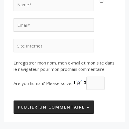
Name*
Email*
Site
Internet
Enregistrer mon nom, mon e-mail et mon site dans
le navigateur pour mon prochain commentaire.
Are you human? Please solve: