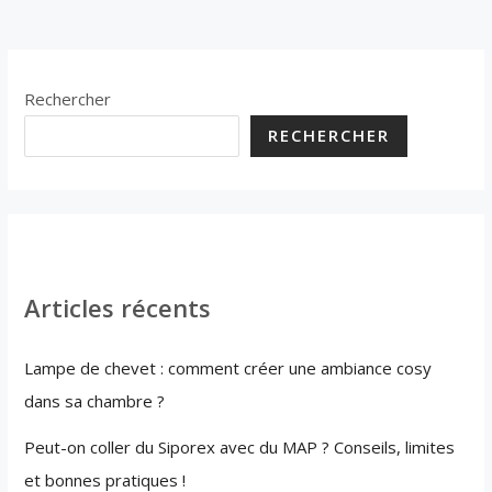
Rechercher
RECHERCHER
Articles récents
Lampe de chevet : comment créer une ambiance cosy
dans sa chambre ?
Peut-on coller du Siporex avec du MAP ? Conseils, limites
et bonnes pratiques !