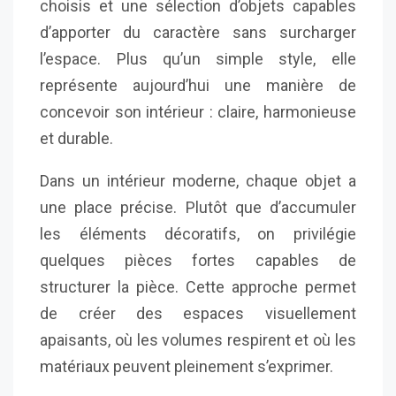
choisis et une sélection d’objets capables
d’apporter du caractère sans surcharger
l’espace. Plus qu’un simple style, elle
représente aujourd’hui une manière de
concevoir son intérieur : claire, harmonieuse
et durable.
Dans un intérieur moderne, chaque objet a
une place précise. Plutôt que d’accumuler
les éléments décoratifs, on privilégie
quelques pièces fortes capables de
structurer la pièce. Cette approche permet
de créer des espaces visuellement
apaisants, où les volumes respirent et où les
matériaux peuvent pleinement s’exprimer.