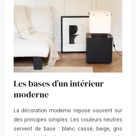
Les bases d’un intérieur
moderne
La décoration moderne repose souvent sur
des principes simples. Les couleurs neutres
servent de base : blanc cassé, beige, gris