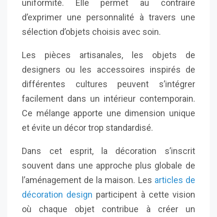
uniformité. Elle permet au contraire
d’exprimer une personnalité à travers une
sélection d’objets choisis avec soin.
Les pièces artisanales, les objets de
designers ou les accessoires inspirés de
différentes cultures peuvent s’intégrer
facilement dans un intérieur contemporain.
Ce mélange apporte une dimension unique
et évite un décor trop standardisé.
Dans cet esprit, la décoration s’inscrit
souvent dans une approche plus globale de
l’aménagement de la maison. Les
articles de
décoration design
participent à cette vision
où chaque objet contribue à créer un