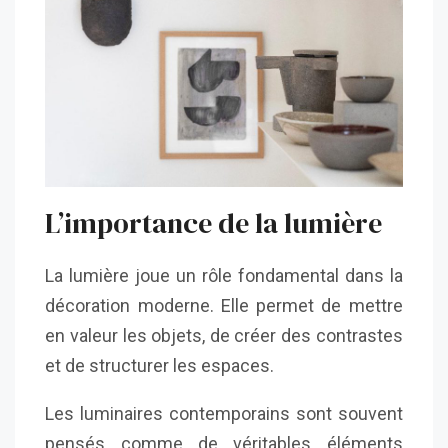
L’importance de la lumière
La lumière joue un rôle fondamental dans la
décoration moderne. Elle permet de mettre
en valeur les objets, de créer des contrastes
et de structurer les espaces.
Les luminaires contemporains sont souvent
pensés comme de véritables éléments