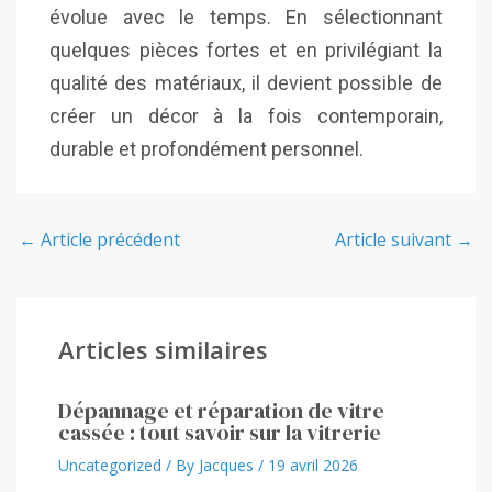
évolue avec le temps. En sélectionnant
quelques pièces fortes et en privilégiant la
qualité des matériaux, il devient possible de
créer un décor à la fois contemporain,
durable et profondément personnel.
←
Article précédent
Article suivant
→
Articles similaires
Dépannage et réparation de vitre
cassée : tout savoir sur la vitrerie
Uncategorized
/ By
Jacques
/
19 avril 2026