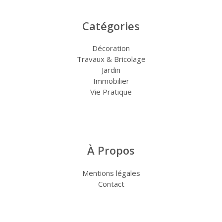
Catégories
Décoration
Travaux & Bricolage
Jardin
Immobilier
Vie Pratique
À Propos
Mentions légales
Contact