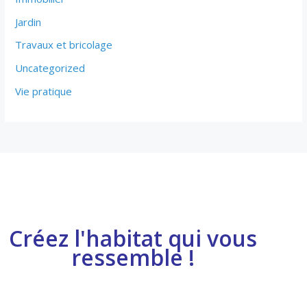
Jardin
Travaux et bricolage
Uncategorized
Vie pratique
Créez l'habitat qui vous
ressemble !