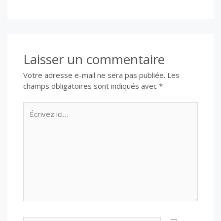
Laisser un commentaire
Votre adresse e-mail ne sera pas publiée.
Les
champs obligatoires sont indiqués avec
*
Écrivez
ici…