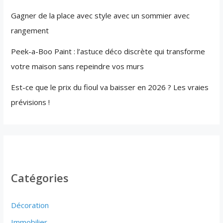
Gagner de la place avec style avec un sommier avec
rangement
Peek-a-Boo Paint : l’astuce déco discrète qui transforme
votre maison sans repeindre vos murs
Est-ce que le prix du fioul va baisser en 2026 ? Les vraies
prévisions !
Catégories
Décoration
Immobilier