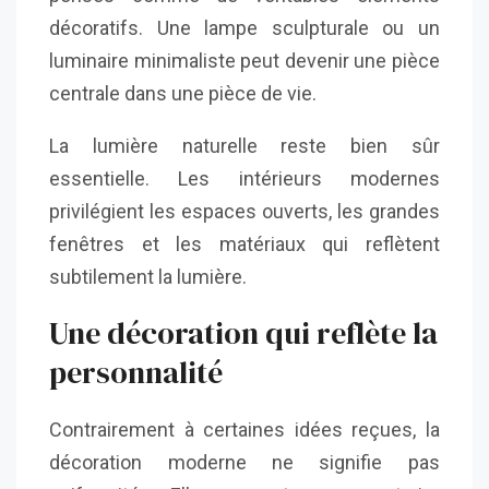
décoratifs. Une lampe sculpturale ou un
luminaire minimaliste peut devenir une pièce
centrale dans une pièce de vie.
La lumière naturelle reste bien sûr
essentielle. Les intérieurs modernes
privilégient les espaces ouverts, les grandes
fenêtres et les matériaux qui reflètent
subtilement la lumière.
Une décoration qui reflète la
personnalité
Contrairement à certaines idées reçues, la
décoration moderne ne signifie pas