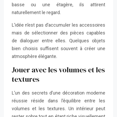
basse ou une étagère, ils attirent
naturellement le regard.
L’idée n’est pas d’accumuler les accessoires
mais de sélectionner des pièces capables
de dialoguer entre elles. Quelques objets
bien choisis suffisent souvent à créer une
atmosphère élégante.
Jouer avec les volumes et les
textures
L’un des secrets d’une décoration moderne
réussie réside dans l’équilibre entre les
volumes et les textures. Un intérieur peut
rester sobre tout en étant riche visuellement