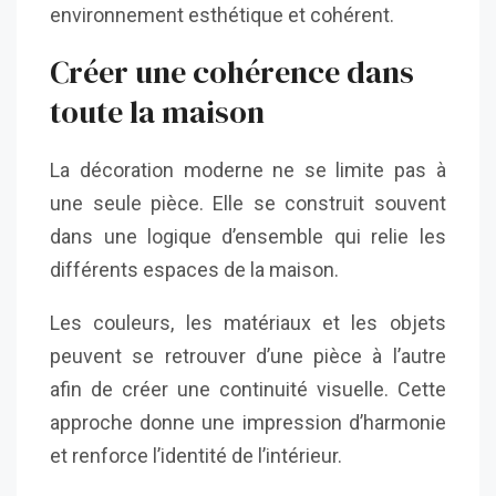
environnement esthétique et cohérent.
Créer une cohérence dans
toute la maison
La décoration moderne ne se limite pas à
une seule pièce. Elle se construit souvent
dans une logique d’ensemble qui relie les
différents espaces de la maison.
Les couleurs, les matériaux et les objets
peuvent se retrouver d’une pièce à l’autre
afin de créer une continuité visuelle. Cette
approche donne une impression d’harmonie
et renforce l’identité de l’intérieur.